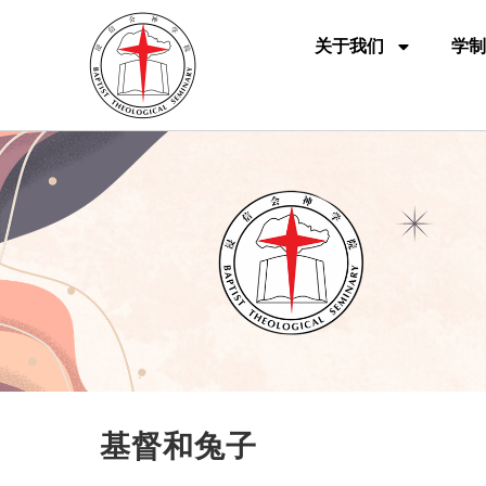
关于我们
学制
基督和兔子