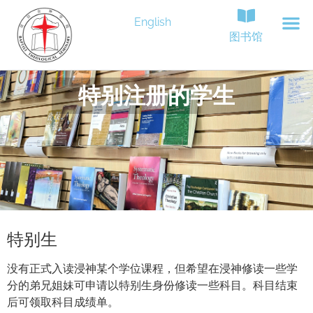
English
图书馆
特别注册的学生
特别生
没有正式入读浸神某个学位课程，但希望在浸神修读一些学
分的弟兄姐妹可申请以特别生身份修读一些科目。科目结束
后可领取科目成绩单。