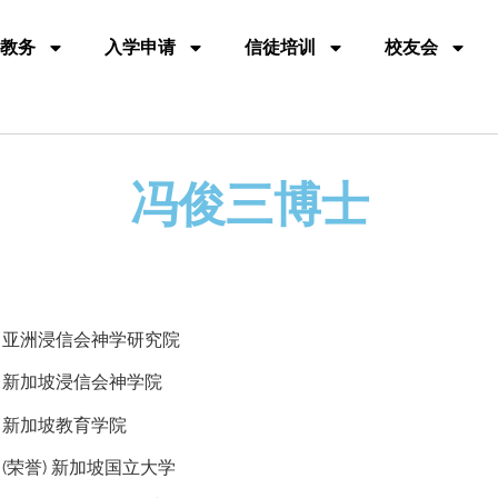
教务
入学申请
信徒培训
校友会
冯俊三博士
 亚洲浸信会神学研究院
 新加坡浸信会神学院
 新加坡教育学院
(荣誉) 新加坡国立大学