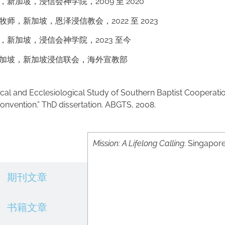
新加坡，浸信会神学院，2009 至 2020
师，新加坡，恩泽浸信教会，2022 至 2023
，新加坡，浸信会神学院，2023 至今
加坡，新加坡浸信联会，海外宣教部
ical and Ecclesiological Study of Southern Baptist Cooperatio
Convention.” ThD dissertation. ABGTS, 2008.
Mission: A Lifelong Calling
. Singapore
书籍出版
期刊文章
书籍文章